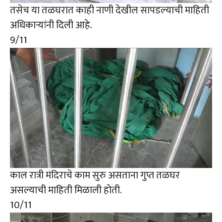
तसेच या तळघरात काही नाणी देखील सापडल्याची माहिती
अधिकाऱ्यांनी दिली आहे.
9
/11
काल रात्री मंदिराचे काम सुरु असताना गुप्त तळघर
असल्याची माहिती मिळाली होती.
10
/11