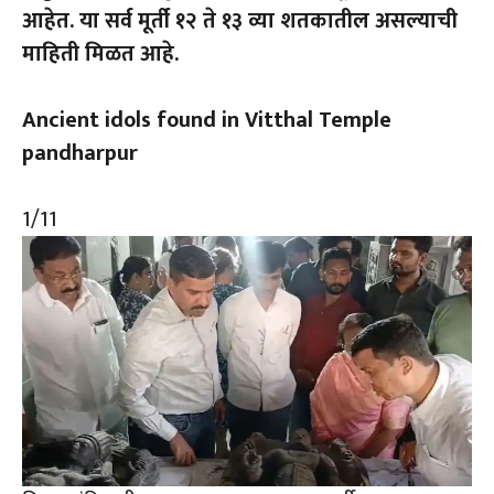
आहेत. या सर्व मूर्ती १२ ते १३ व्या शतकातील असल्याची
माहिती मिळत आहे.
Ancient idols found in Vitthal Temple
pandharpur
1
/11