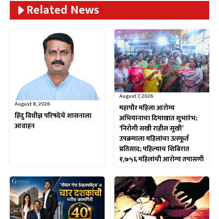
Related News
August 7, 2026
August 8, 2026
महापौर महिला आरोग्य
हिंदु विधीज्ञ परिषदेचे शासनाला
अभियानाचा दिमाखात शुभारंभ;
आवाहन
‘निरोगी सखी राहील सुखी’
उपक्रमाला महिलांचा उत्स्फूर्त
प्रतिसाद; पहिल्याच शिबिरात
१,७५६ महिलांची आरोग्य तपासणी