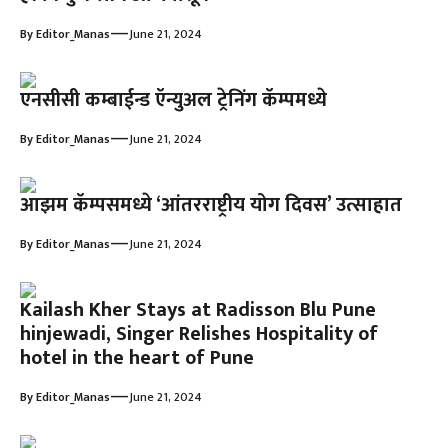
—
By
Editor_Manas
June 21, 2024
एनसीसी कम्बाईन्ड ऍन्युअल ट्रेनिंग कॅम्पमध्ये
—
By
Editor_Manas
June 21, 2024
आझम कॅम्पसमध्ये ‘आंतरराष्ट्रीय योग दिवस’ उत्साहात
—
By
Editor_Manas
June 21, 2024
Kailash Kher Stays at Radisson Blu Pune
hinjewadi, Singer Relishes Hospitality of
hotel in the heart of Pune
—
By
Editor_Manas
June 21, 2024