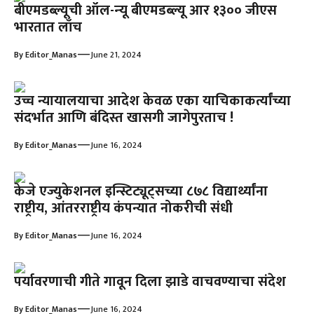
बीएमडब्ल्यूची ऑल-न्‍यू बीएमडब्ल्यू आर १३०० जीएस
भारतात लाँच
—
By
Editor_Manas
June 21, 2024
उच्च न्यायालयाचा आदेश केवळ एका याचिकाकर्त्यांच्या
संदर्भात आणि बंदिस्त खासगी जागेपुरताच !
—
By
Editor_Manas
June 16, 2024
केजे एज्युकेशनल इन्स्टिट्यूट्सच्या ८७८ विद्यार्थ्यांना
राष्ट्रीय, आंतरराष्ट्रीय कंपन्यात नोकरीची संधी
—
By
Editor_Manas
June 16, 2024
पर्यावरणाची गीते गावून दिला झाडे वाचवण्याचा संदेश
—
By
Editor_Manas
June 16, 2024