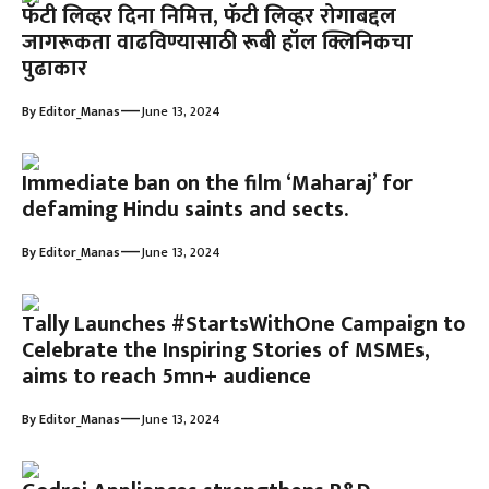
फॅटी लिव्हर दिना निमित्त, फॅटी लिव्हर रोगाबद्दल
जागरूकता वाढविण्यासाठी रूबी हॉल क्लिनिकचा
पुढाकार
—
By
Editor_Manas
June 13, 2024
Immediate ban on the film ‘Maharaj’ for
defaming Hindu saints and sects.
—
By
Editor_Manas
June 13, 2024
Tally Launches #StartsWithOne Campaign to
Celebrate the Inspiring Stories of MSMEs,
aims to reach 5mn+ audience
—
By
Editor_Manas
June 13, 2024