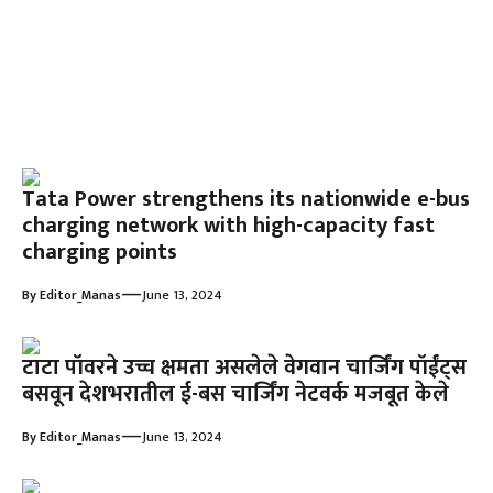
Tata Power strengthens its nationwide e-bus
charging network with high-capacity fast
charging points
—
By
Editor_Manas
June 13, 2024
टाटा पॉवरने उच्च क्षमता असलेले वेगवान चार्जिंग पॉईंट्स
बसवून देशभरातील ई-बस चार्जिंग नेटवर्क मजबूत केले
—
By
Editor_Manas
June 13, 2024