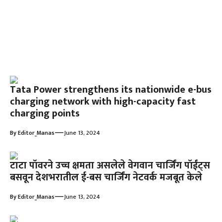
Tata Power strengthens its nationwide e-bus
charging network with high-capacity fast
charging points
—
By
Editor_Manas
June 13, 2024
टाटा पॉवरने उच्च क्षमता असलेले वेगवान चार्जिंग पॉईंट्स
बसवून देशभरातील ई-बस चार्जिंग नेटवर्क मजबूत केले
—
By
Editor_Manas
June 13, 2024