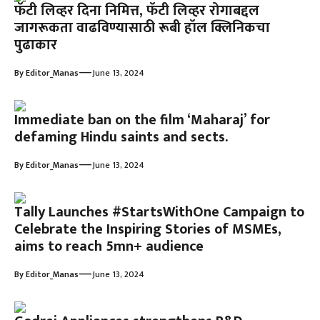
फॅटी लिव्हर दिना निमित्त, फॅटी लिव्हर रोगाबद्दल
जागरूकता वाढविण्यासाठी रूबी हॉल क्लिनिकचा
पुढाकार
—
By
Editor_Manas
June 13, 2024
Immediate ban on the film ‘Maharaj’ for
defaming Hindu saints and sects.
—
By
Editor_Manas
June 13, 2024
Tally Launches #StartsWithOne Campaign to
Celebrate the Inspiring Stories of MSMEs,
aims to reach 5mn+ audience
—
By
Editor_Manas
June 13, 2024