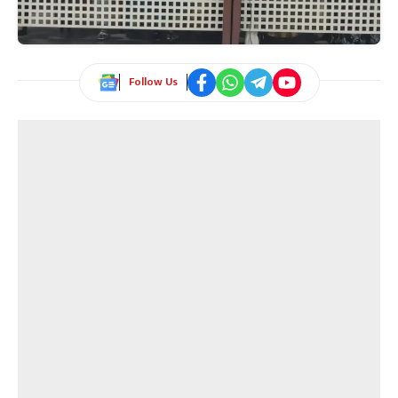
Follow Us