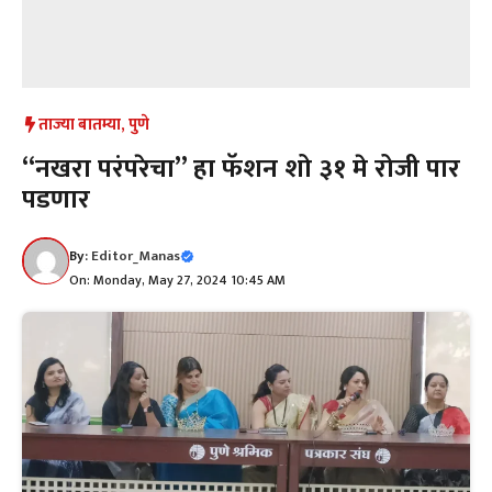
ताज्या बातम्या
,
पुणे
“नखरा परंपरेचा” हा फॅशन शो ३१ मे रोजी पार
पडणार
By:
Editor_Manas
On: Monday, May 27, 2024 10:45 AM