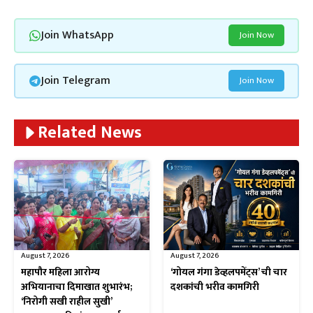
Join WhatsApp
Join Now
Join Telegram
Join Now
Related News
August 7, 2026
August 7, 2026
महापौर महिला आरोग्य
‘गोयल गंगा डेव्हलपमेंट्स’ ची चार
अभियानाचा दिमाखात शुभारंभ;
दशकांची भरीव कामगिरी
‘निरोगी सखी राहील सुखी’