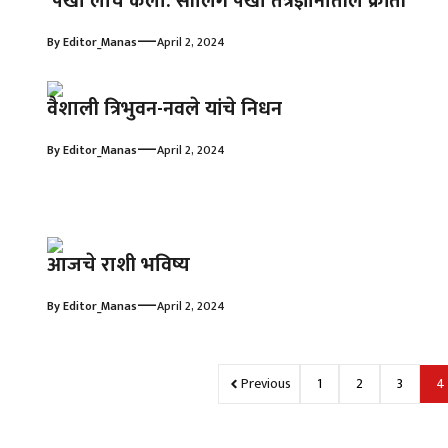
पंखा लाँच केला: सीलिंग पंखा तंत्रज्ञानातील क्रांती
—
By
Editor_Manas
April 2, 2024
वैशाली त्रिभुवन-नवले यांचे निधन
—
By
Editor_Manas
April 2, 2024
आजचे राशी भविष्य
—
By
Editor_Manas
April 2, 2024
Previous
1
2
3
4