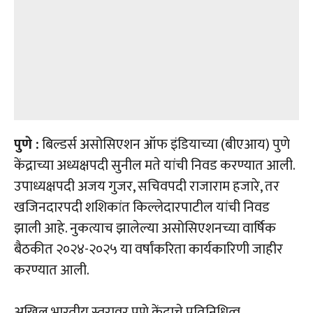
पुणे :
बिल्डर्स असोसिएशन ऑफ इंडियाच्या (बीएआय) पुणे
केंद्राच्या अध्यक्षपदी सुनील मते यांची निवड करण्यात आली.
उपाध्यक्षपदी अजय गुजर, सचिवपदी राजाराम हजारे, तर
खजिनदारपदी शशिकांत किल्लेदारपाटील यांची निवड
झाली आहे. नुकत्याच झालेल्या असोसिएशनच्या वार्षिक
बैठकीत २०२४-२०२५ या वर्षांकरिता कार्यकारिणी जाहीर
करण्यात आली.
अखिल भारतीय स्तरावर पुणे केंद्राचे प्रतिनिधित्व