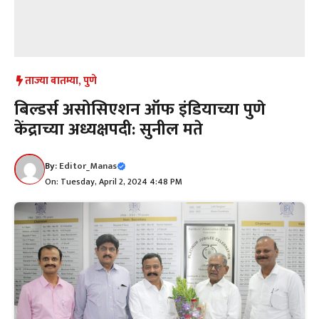
ताज्या बातम्या
,
पुणे
बिल्डर्स असोसिएशन ऑफ इंडियाच्या पुणे
केंद्राच्या अध्यक्षपदी: सुनील मते
By:
Editor_Manas
On: Tuesday, April 2, 2024 4:48 PM