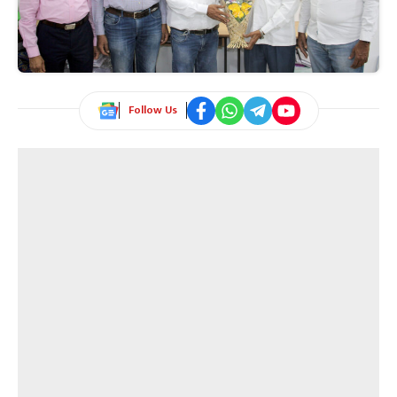
Follow Us