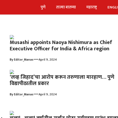
पुणे
ताज्या बातम्या
महाराष्ट्र
ENGL
Musashi appoints Naoya Nishimura as Chief
Executive Officer for India & Africa region
—
By
Editor_Manas
April 9, 2024
‘लव्ह जिहाद’चा आरोप करून तरुणाला मारहाण… पुणे
विद्यापीठातील प्रकार
—
By
Editor_Manas
April 9, 2024