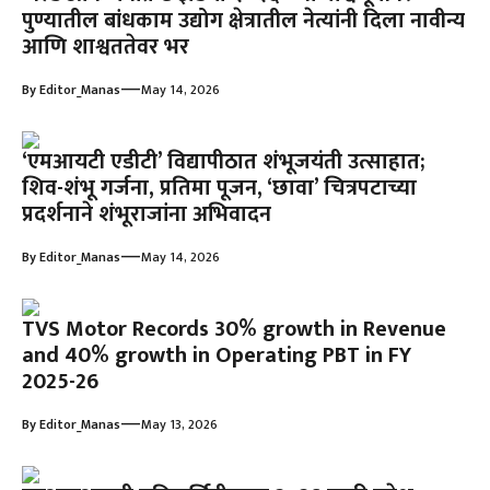
पुण्यातील बांधकाम उद्योग क्षेत्रातील नेत्यांनी दिला नावीन्य
आणि शाश्वततेवर भर
—
By
Editor_Manas
May 14, 2026
‘एमआयटी एडीटी’ विद्यापीठात शंभूजयंती उत्साहात;
शिव-शंभू गर्जना, प्रतिमा पूजन, ‘छावा’ चित्रपटाच्या
प्रदर्शनाने शंभूराजांना अभिवादन
—
By
Editor_Manas
May 14, 2026
TVS Motor Records 30% growth in Revenue
and 40% growth in Operating PBT in FY
2025-26
—
By
Editor_Manas
May 13, 2026