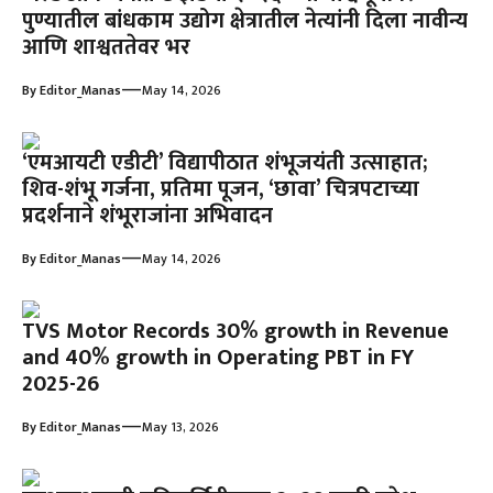
पुण्यातील बांधकाम उद्योग क्षेत्रातील नेत्यांनी दिला नावीन्य
आणि शाश्वततेवर भर
—
By
Editor_Manas
May 14, 2026
‘एमआयटी एडीटी’ विद्यापीठात शंभूजयंती उत्साहात;
शिव-शंभू गर्जना, प्रतिमा पूजन, ‘छावा’ चित्रपटाच्या
प्रदर्शनाने शंभूराजांना अभिवादन
—
By
Editor_Manas
May 14, 2026
TVS Motor Records 30% growth in Revenue
and 40% growth in Operating PBT in FY
2025-26
—
By
Editor_Manas
May 13, 2026