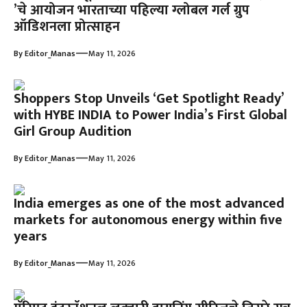
’चे आयोजन भारताच्या पहिल्या ग्लोबल गर्ल ग्रुप
ऑडिशनला प्रोत्साहन
—
By
Editor_Manas
May 11, 2026
Shoppers Stop Unveils ‘Get Spotlight Ready’
with HYBE INDIA to Power India’s First Global
Girl Group Audition
—
By
Editor_Manas
May 11, 2026
India emerges as one of the most advanced
markets for autonomous energy within five
years
—
By
Editor_Manas
May 11, 2026