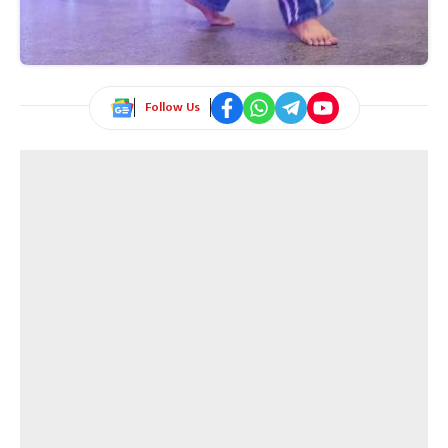
Follow Us