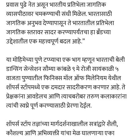
प्रवास पुढे नेत असून भारतीय प्रतिभेला जागतिक
व्यासपीठावर चमकण्याची संधी मिळेल. भारतासाठी
जागतिक अनुभव देण्यापासून ते भारतातील प्रतिभेला
जागतिक स्तरावर सादर करण्यापर्यंतचा हा ब्रँडच्या
उद्देशातील एक महत्त्वपूर्ण बदल आहे.”
या मोहिमेच्या पुणे टप्प्याचा एक भाग म्हणून भारताची बेली
डान्सिंग सेन्सेशन सौम्या कांबळे ९ मे रोजी सायंकाळी ५
वाजता पुण्यातील फिनिक्स मॉल ऑफ मिलेनियम येथील
शॉपर्स स्टॉपमध्ये एक दमदार सादरीकरण करणार आहे. ते
प्रेक्षकांना आवडेलच आणि त्याचबरोबर तरुण कलाकारांना
त्यांची स्वप्ने पूर्ण करण्यासाठी प्रेरणा देईल.
शॉपर्स स्टॉप तज्ञांच्या मार्गदर्शनाखालील सत्रांद्वारे शैली,
कौशल्य आणि अभिव्यक्ती यांचा मेळ घालणाऱ्या एका