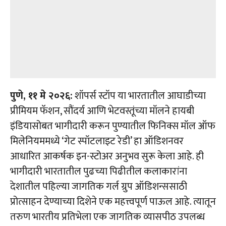
पुणे, ११ मे २०२६:
शॉपर्स स्टॉप या भारतातील आघाडीच्या
प्रीमियम फॅशन, सौंदर्य आणि भेटवस्तूंच्या मॉलने हायबी
इंडियासोबत भागीदारी करून पुण्यातील फिनिक्स मॉल ऑफ
मिलेनियममध्ये ‘गेट स्पॉटलाइट रेडी’ हा ऑडिशनवर
आधारित आकर्षक इन-स्टोअर अनुभव सुरू केला आहे. ही
भागीदारी भारतातील पुढच्या पिढीतील कलाकारांना
देशातील पहिल्या जागतिक गर्ल ग्रुप ऑडिशन्ससाठी
प्रोत्साहन देण्याच्या दिशेने एक महत्त्वपूर्ण पाऊल आहे. त्यातून
तरुण भारतीय प्रतिभेला एक जागतिक व्यासपीठ उपलब्ध