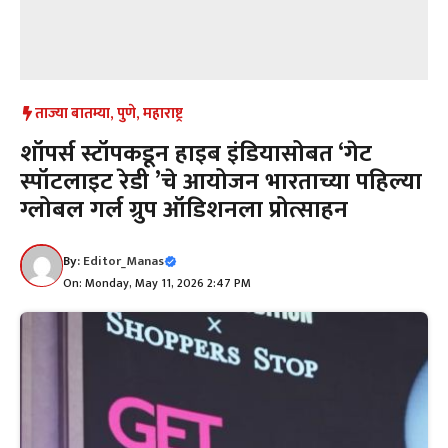
ताज्या बातम्या
,
पुणे
,
महाराष्ट्र
शॉपर्स स्टॉपकडून हाइब इंडियासोबत ‘गेट
स्पॉटलाइट रेडी ’चे आयोजन भारताच्या पहिल्या
ग्लोबल गर्ल ग्रुप ऑडिशनला प्रोत्साहन
By:
Editor_Manas
On: Monday, May 11, 2026 2:47 PM