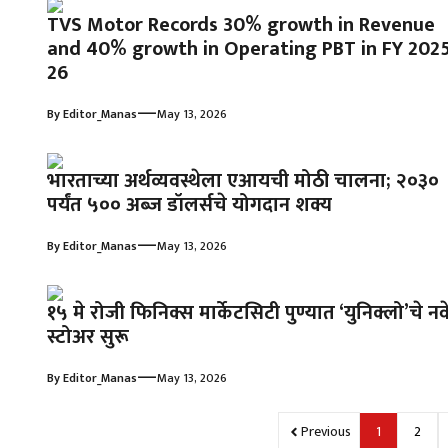
TVS Motor Records 30% growth in Revenue
and 40% growth in Operating PBT in FY 2025
26
—
By
Editor_Manas
May 13, 2026
भारताच्या अर्थव्यवस्थेला एआयची मोठी चालना; २०३०
पर्यंत ५०० अब्ज डॉलर्सचे योगदान शक्य
—
By
Editor_Manas
May 13, 2026
१५ मे रोजी फिनिक्स मार्केटसिटी पुण्यात ‘युनिक्लो’चे नव
स्टोअर सुरू
—
By
Editor_Manas
May 13, 2026
Previous
1
2