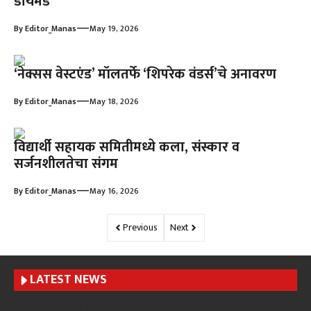
डायमंड’
—
By
Editor_Manas
May 19, 2026
‘नेक्सस वेस्टएंड’ मॉलतर्फे ‘शिपरेक वंडर्स’चे अनावरण
—
By
Editor_Manas
May 18, 2026
विद्यार्थी सहायक समितीमध्ये कला, संस्कार व
सर्जनशीलतेचा संगम
—
By
Editor_Manas
May 16, 2026
Previous
Next
LATEST NEWS