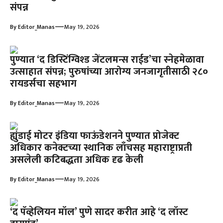
संपन्न
—
By
Editor_Manas
May 19, 2026
पुण्यात ‘द डिस्टिंग्विश्ड जेंटलमन्स राईड’चा स्नेहमेळावा
उत्साहात संपन्न; पुरुषांच्या आरोग्य जनजागृतीसाठी २८०
रायडर्सचा सहभाग
—
By
Editor_Manas
May 19, 2026
ह्युंडाई मोटर इंडिया फाऊंडेशनने पुण्यात प्रोजेक्ट
अधिकार कनेक्टच्या स्थानिक लाँचसह महाराष्ट्राप्रती
असलेली कटिबद्धता अधिक दृढ केली
—
By
Editor_Manas
May 19, 2026
‘द पॅव्हेलियन मॉल’ पुणे सादर करीत आहे ‘द लॉस्ट