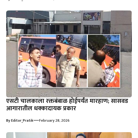
एसटी चालकाला रक्तबंबाळ होईपर्यंत मारहाण; सासवड
आगारातील धक्कादायक प्रकार
—
By
Editor_Pratik
February 28, 2026