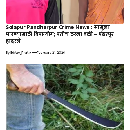
Solapur Pandharpur Crime News : सासूला
मारण्यासाठी विषप्रयोग; पतीच ठरला बळी – पंढरपूर
हादरले
—
By
Editor_Pratik
February 21, 2026