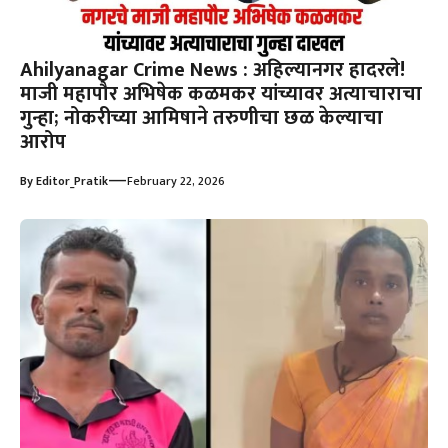
Ahilyanagar Crime News : अहिल्यानगर हादरले!
माजी महापौर अभिषेक कळमकर यांच्यावर अत्याचाराचा
गुन्हा; नोकरीच्या आमिषाने तरुणीचा छळ केल्याचा
आरोप
—
By
Editor_Pratik
February 22, 2026