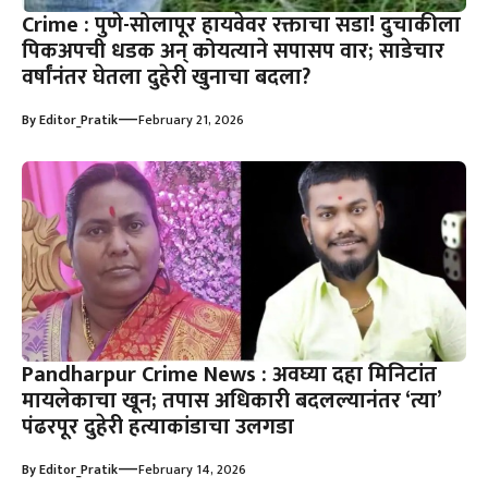
Crime : पुणे-सोलापूर हायवेवर रक्ताचा सडा! दुचाकीला
पिकअपची धडक अन् कोयत्याने सपासप वार; साडेचार
वर्षांनंतर घेतला दुहेरी खुनाचा बदला?
—
By
Editor_Pratik
February 21, 2026
Pandharpur Crime News : अवघ्या दहा मिनिटांत
मायलेकाचा खून; तपास अधिकारी बदलल्यानंतर ‘त्या’
पंढरपूर दुहेरी हत्याकांडाचा उलगडा
—
By
Editor_Pratik
February 14, 2026