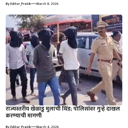
—
By
Editor_Pratik
March 8, 2026
राज्यस्तरीय खेळाडू मुलाची धिंड; पोलिसांवर गुन्हे दाखल
करण्याची मागणी
—
By
Editor_Pratik
March 4, 2026