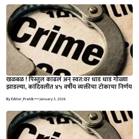
खळबळ ! पिस्तुल काढलं अन् स्वत:वर धाड धाड गोळ्या
झाडल्या, कांदिवलीत ४५ वर्षीय व्यक्तीचा टोकाचा निर्णय
—
By
Editor_Pratik
January 5, 2026