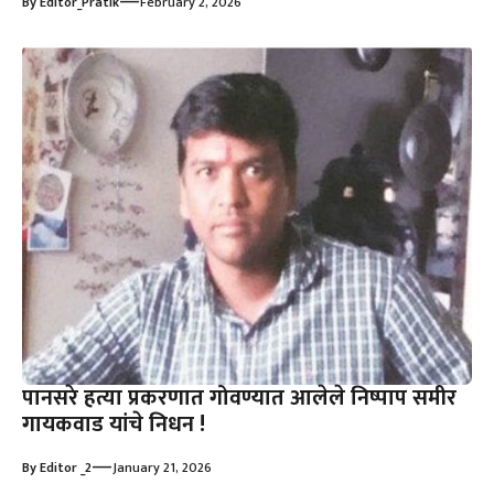
—
By
Editor_Pratik
February 2, 2026
पानसरे हत्या प्रकरणात गोवण्यात आलेले निष्पाप समीर
गायकवाड यांचे निधन !
—
By
Editor _2
January 21, 2026