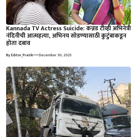
Kannada TV Actress Suicide: कन्नड टीव्ही अभिनेत्री
नंदिनीची आत्महत्या, अभिनय सोडण्यासाठी कुटुंबाकडून
होता दबाव
—
By
Editor_Pratik
December 30, 2025