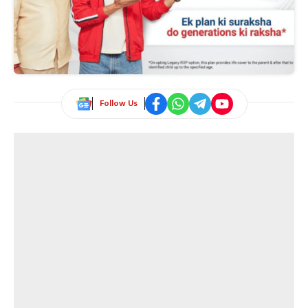
Follow Us