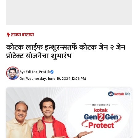
ताज्या बातम्या
कोटक लाईफ इन्शुरन्सतर्फे कोटक जेन २ जेन
प्रोटेक्ट योजनेचा शुभारंभ
By:
Editor_Pratik
On: Wednesday, June 19, 2024 12:26 PM