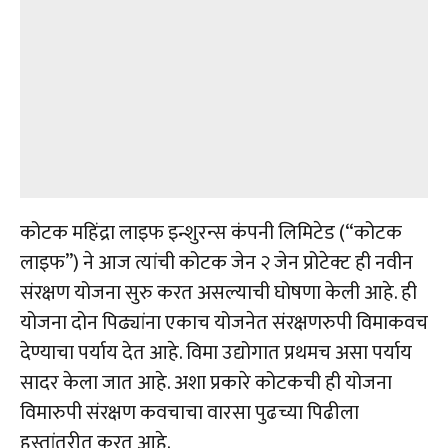
कोटक महिंद्रा लाइफ इन्शुरन्स कंपनी लिमिटेड (“कोटक
लाइफ”) ने आज त्यांची कोटक जेन २ जेन प्रोटेक्ट ही नवीन
संरक्षण योजना सुरु करत असल्याची घोषणा केली आहे. ही
योजना दोन पिढ्यांना एकाच योजनेत संरक्षणरुपी विमाकवच
देण्याचा पर्याय देत आहे. विमा उद्योगात प्रथमच असा पर्याय
सादर केला जात आहे. अशा प्रकारे कोटकची ही योजना
विमारुपी संरक्षण कवचाचा वारसा पुढच्या पिढीला
हस्तांतरीत करत आहे.