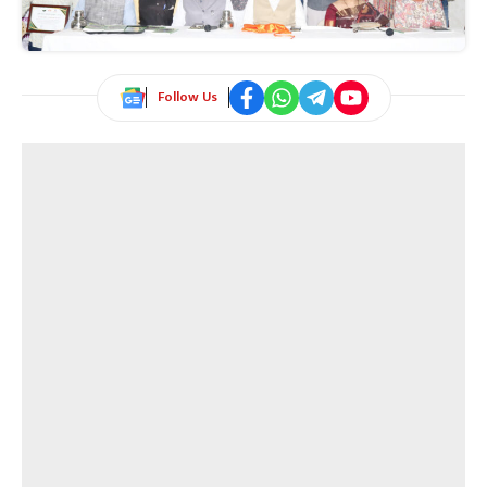
Follow Us