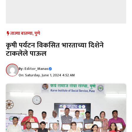
ताज्या बातम्या
,
पुणे
कृषी पर्यटन विकसित भारताच्या दिशेने
टाकलेले पाऊल
By:
Editor_Manas
On: Saturday, June 1, 2024 4:52 AM