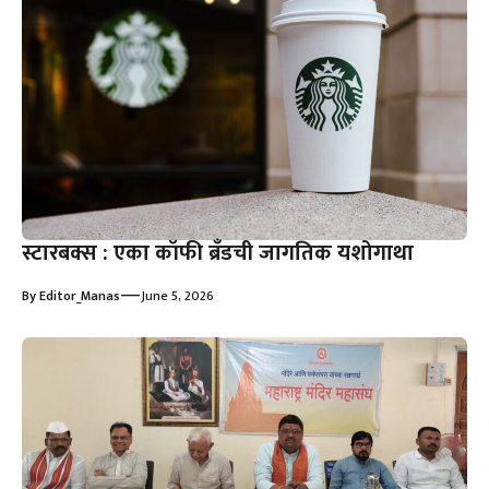
स्टारबक्स : एका कॉफी ब्रँडची जागतिक यशोगाथा
—
By
Editor_Manas
June 5, 2026