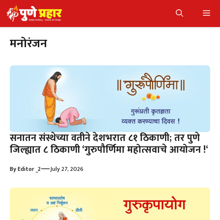
Skip
Me
to
content
मनोरंजन
सनातन संस्थेच्या वतीने देशभरात ८१ ठिकाणी; तर पुणे
जिल्ह्यात ८ ठिकाणी ‘गुरुपौर्णिमा महोत्सवाचे आयोजन !‘
—
By
Editor _2
July 27, 2026