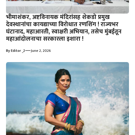
भीमाशंकर, अष्टविनायक मंदिरांसह शेकडो प्रमुख
देवस्थानांचा कायद्याच्या विरोधात रणशिंग ! राज्यभर
घंटानाद, महाआरती, स्वाक्षरी अभियान, तसेच मुंबईतून
महाआंदोलनाचा सरकारला इशारा !
—
By
Editor _2
June 2, 2026