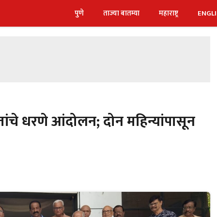
पुणे
ताज्या बातम्या
महाराष्ट्र
ENGL
त्तांचे धरणे आंदोलन; दोन महिन्यांपासून