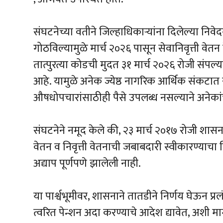
संघटनेच्या वतीने जिल्हाधिकाऱ्यांना दिलेल्या निव
गोठविल्यामुळे मार्च २०२६ पासून सेवानिवृत्ती वेत
तात्पुरत्या कोडची मुदत ३१ मार्च २०२६ रोजी संपल
आहे. यामुळे अनेक ज्येष्ठ नागरिक आर्थिक संकटात
औषधोपचारांसाठीही पैसे उपलब्ध नसल्याने अनेका
संघटनेने नमूद केले की, २३ मार्च २०१७ रोजी शासनाने
वेतन व निवृत्ती वेतनाची जबाबदारी स्वीकारण्याचा 
अद्याप पूर्णपणे झालेली नाही.
या पार्श्वभूमीवर, शासनाने तातडीने निर्णय घेऊन प्रल
त्वरित पेन्शन अदा करण्याचे आदेश द्यावेत, अशी