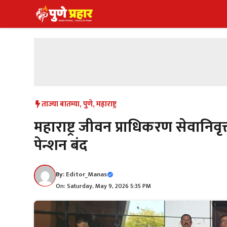
Skip
to
content
ताज्या बातम्या
,
पुणे
,
महाराष्ट्र
महाराष्ट्र जीवन प्राधिकरण सेवानिवृ
पेन्शन बंद
By:
Editor_Manas
On: Saturday, May 9, 2026 5:35 PM