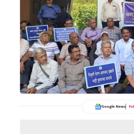
Google News
Fo