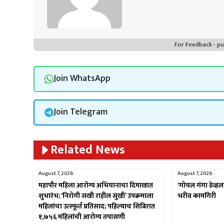
For Feedback - 
Join WhatsApp
Join Telegram
Related News
August 7, 2026
August 7, 2026
महापौर महिला आरोग्य अभियानाचा दिमाखात
‘गोयल गंगा डेव्हल
शुभारंभ; ‘निरोगी सखी राहील सुखी’ उपक्रमाला
भरीव कामगिरी
महिलांचा उत्स्फूर्त प्रतिसाद; पहिल्याच शिबिरात
१,७५६ महिलांची आरोग्य तपासणी