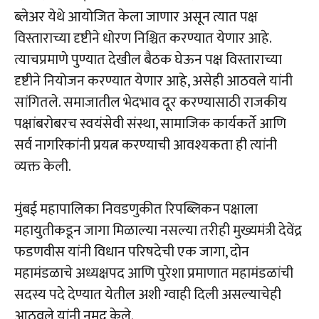
ब्लेअर येथे आयोजित केला जाणार असून त्यात पक्ष
विस्ताराच्या दृष्टीने धोरण निश्चित करण्यात येणार आहे.
त्याचप्रमाणे पुण्यात देखील बैठक घेऊन पक्ष विस्ताराच्या
दृष्टीने नियोजन करण्यात येणार आहे, असेही आठवले यांनी
सांगितले. समाजातील भेदभाव दूर करण्यासाठी राजकीय
पक्षांबरोबरच स्वयंसेवी संस्था, सामाजिक कार्यकर्ते आणि
सर्व नागरिकांनी प्रयत्न करण्याची आवश्यकता ही त्यांनी
व्यक्त केली.
मुंबई महापालिका निवडणुकीत रिपब्लिकन पक्षाला
महायुतीकडून जागा मिळाल्या नसल्या तरीही मुख्यमंत्री देवेंद्र
फडणवीस यांनी विधान परिषदेची एक जागा, दोन
महामंडळाचे अध्यक्षपद आणि पुरेशा प्रमाणात महामंडळांची
सदस्य पदे देण्यात येतील अशी ग्वाही दिली असल्याचेही
आठवले यांनी नमूद केले.