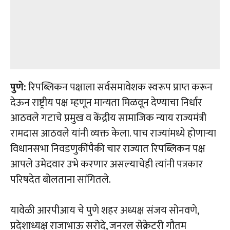
पुणे:
रिपब्लिकन पक्षाला सर्वसमावेशक स्वरूप प्राप्त करून
देऊन राष्ट्रीय पक्ष म्हणून मान्यता मिळवून देण्याचा निर्धार
आठवले गटाचे प्रमुख व केंद्रीय सामाजिक न्याय राज्यमंत्री
रामदास आठवले यांनी व्यक्त केला. पाच राज्यांमध्ये होणाऱ्या
विधानसभा निवडणुकींपैकी चार राज्यात रिपब्लिकन पक्ष
आपले उमेदवार उभे करणार असल्याचेही त्यांनी पत्रकार
परिषदेत बोलताना सांगितले.
यावेळी आरपीआय चे पुणे शहर अध्यक्ष संजय सोनवणे,
प्रदेशाध्यक्ष राजाभाऊ सरोदे, जनरल सेक्रेटरी गौतम