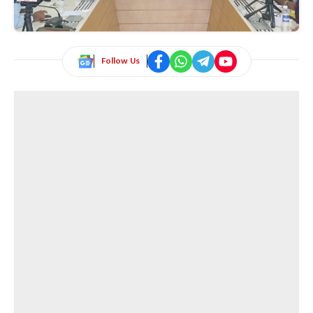
Follow Us