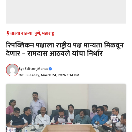
ताज्या बातम्या
,
पुणे
,
महाराष्ट्र
रिपब्लिकन पक्षाला राष्ट्रीय पक्ष मान्यता मिळवून
देणार – रामदास आठवले यांचा निर्धार
By:
Editor_Manas
On: Tuesday, March 24, 2026 1:34 PM