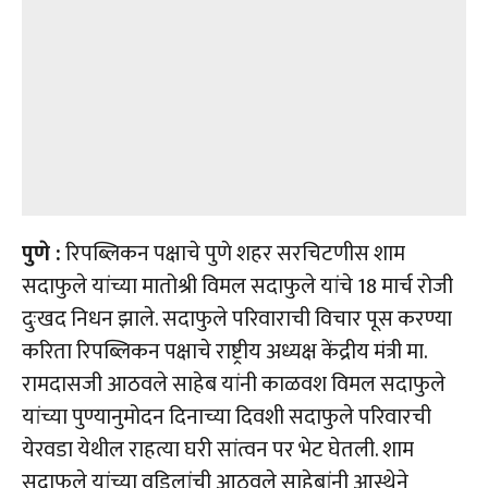
पुणे :
रिपब्लिकन पक्षाचे पुणे शहर सरचिटणीस शाम
सदाफुले यांच्या मातोश्री विमल सदाफुले यांचे 18 मार्च रोजी
दुःखद निधन झाले.
सदाफुले परिवाराची विचार पूस करण्या
करिता रिपब्लिकन पक्षाचे राष्ट्रीय अध्यक्ष केंद्रीय मंत्री मा.
रामदासजी आठवले साहेब यांनी काळवश विमल सदाफुले
यांच्या पुण्यानुमोदन दिनाच्या दिवशी सदाफुले परिवारची
येरवडा येथील राहत्या घरी सांत्वन पर भेट घेतली.
शाम
सदाफुले यांच्या वडिलांची आठवले साहेबांनी आस्थेने