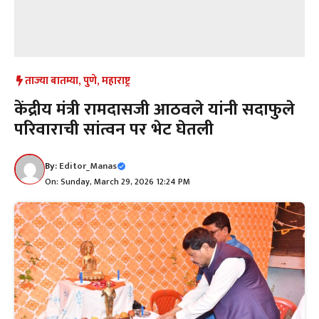
ताज्या बातम्या
,
पुणे
,
महाराष्ट्र
केंद्रीय मंत्री रामदासजी आठवले यांनी सदाफुले
परिवाराची सांत्वन पर भेट घेतली
By:
Editor_Manas
On: Sunday, March 29, 2026 12:24 PM