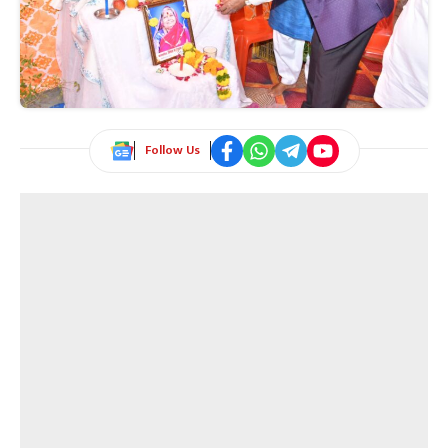
Follow Us