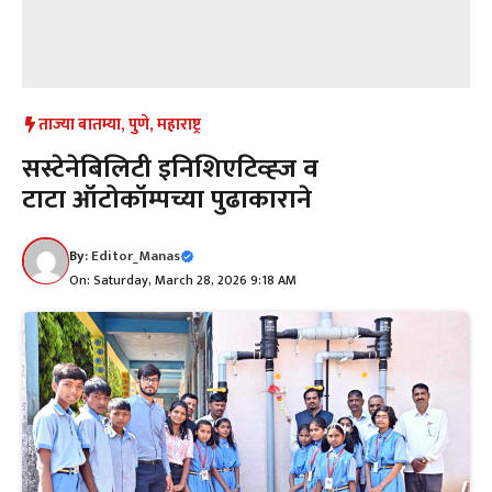
ताज्या बातम्या
,
पुणे
,
महाराष्ट्र
सस्टेनेबिलिटी इनिशिएटिव्ह्ज व
टाटा ऑटोकॉम्पच्या पुढाकाराने
By:
Editor_Manas
On: Saturday, March 28, 2026 9:18 AM