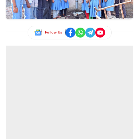
Follow Us