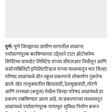
पुणे:
पुणे जिल्ह्याच्या ग्रामीण भागातील शाळांना
पर्यावरणपूरक बनविण्याच्या उद्देशाने टाटा ऑटोकॉम्प
सिस्टिम्स प्रायव्हेट लिमिटेड यांच्या सीएसआर निधीतून आणि
सस्टेनाबिलिटी इनिशिएटिव्हज यांच्या माध्यमातून चार जिल्हा
परिषद शाळांमध्ये ग्रीन स्कूल प्रकल्पाचे लोकार्पण नुकतेच
झाले. खेड तालुक्यातील बिरदवाडी, देशमुखवाडी, तोरणे
आणि रानमळा (कडूस) येथील जिल्हा परिषद शाळांमध्ये हा
प्रकल्प राबविण्यात आला आहे. या प्रकल्पाच्या माध्यमातून
शाळांमध्ये पर्यावरणपूरक पायाभूत सुविधा निर्माण करून