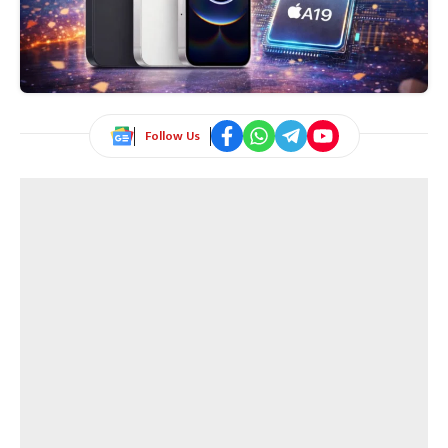
Follow Us