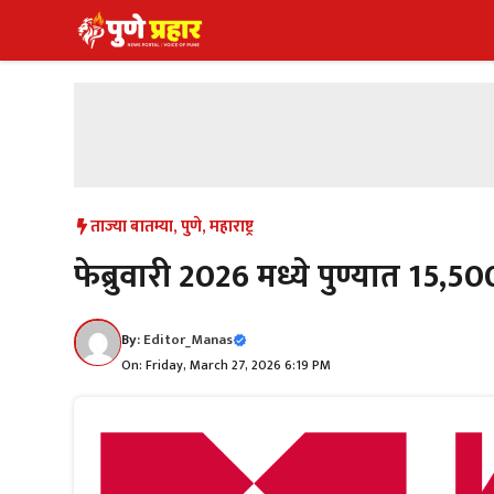
Skip
to
content
ताज्या बातम्या
,
पुणे
,
महाराष्ट्र
फेब्रुवारी 2026 मध्ये पुण्यात 15,5
By:
Editor_Manas
On: Friday, March 27, 2026 6:19 PM