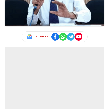
Follow Us