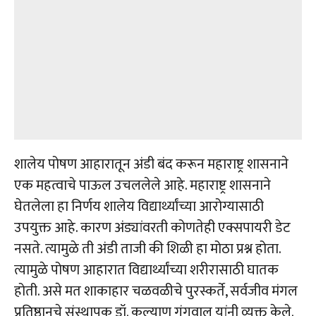
शालेय पोषण आहारातून अंडी बंद करून महाराष्ट्र शासनाने
एक महत्वाचे पाऊल उचललेले आहे. महाराष्ट्र शासनाने
घेतलेला हा निर्णय शालेय विद्यार्थ्यांच्या आरोग्यासाठी
उपयुक्त आहे. कारण अंड्यांवरती कोणतेही एक्सपायरी डेट
नसते. त्यामुळे ती अंडी ताजी की शिळी हा मोठा प्रश्न होता.
त्यामुळे पोषण आहारात विद्यार्थ्यांच्या शरीरासाठी घातक
होती. असे मत शाकाहार चळवळीचे पुरस्कर्ते, सर्वजीव मंगल
प्रतिष्ठानचे संस्थापक डॉ. कल्याण गंगवाल यांनी व्यक्त केले.