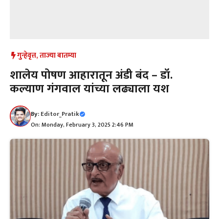
गुन्हेवृत्त
,
ताज्या बातम्या
शालेय पोषण आहारातून अंडी बंद – डॉ.
कल्याण गंगवाल यांच्या लढ्याला यश
By:
Editor_Pratik
On: Monday, February 3, 2025 2:46 PM