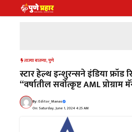
Skip
to
content
ताज्या बातम्या
,
पुणे
स्टार हेल्थ इन्शुरन्सने इंडिया फ्र
“वर्षातील सर्वोत्कृष्ट AML प्रोग्राम 
By:
Editor_Manas
On: Saturday, June 1, 2024 4:25 AM