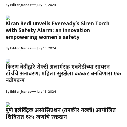
—
By
Editor_Manas
July 16, 2024
Kiran Bedi unveils Eveready’s Siren Torch
with Safety Alarm; an innovation
empowering women’s safety
—
By
Editor_Manas
July 16, 2024
किरण बेदींद्वारे सेफ्टी अलार्मसह एव्हरेडीच्या सायरन
टॉर्चचे अनावरण; महिला सुरक्षेला बळकट बनविणारा एक
नवोपक्रम
—
By
Editor_Manas
July 16, 2024
पुणे इलेक्ट्रिक असोसिएशन (तपकीर गल्ली) आयोजित
शिबिरात १२५ जणांचे रक्तदान