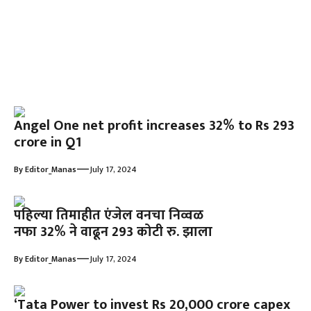
Angel One net profit increases 32% to Rs 293
crore in Q1
—
By
Editor_Manas
July 17, 2024
पहिल्या तिमाहीत एंजेल वनचा निव्वळ
नफा 32% ने वाढून 293 कोटी रु. झाला
—
By
Editor_Manas
July 17, 2024
‘Tata Power to invest Rs 20,000 crore capex