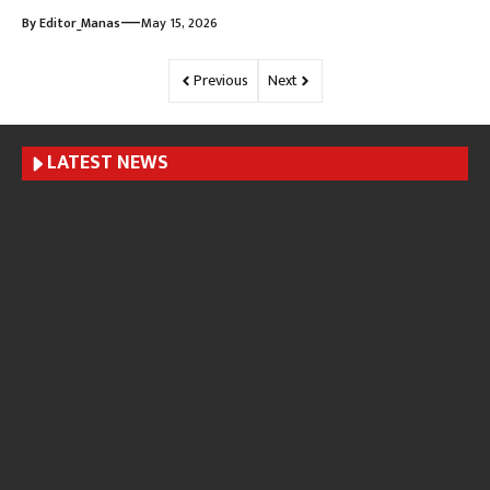
—
By
Editor_Manas
May 15, 2026
Previous
Next
LATEST NEWS