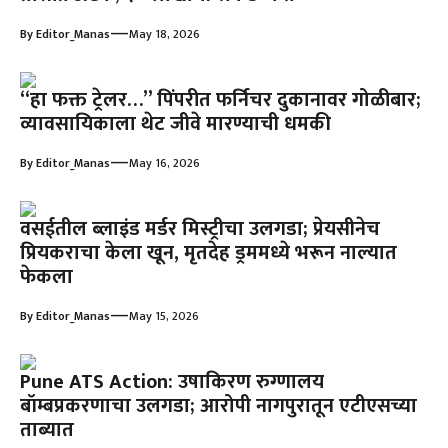
—
By
Editor_Manas
May 18, 2026
“हा फक्त ट्रेलर…” पिंपरीत फर्निचर दुकानावर गोळीबार;
व्यावसायिकाला थेट जीवे मारण्याची धमकी
—
By
Editor_Manas
May 16, 2026
वसईतील ब्लाइंड मर्डर मिस्ट्रीचा उलगडा; प्रेयसीनेच
प्रियकराचा केला खून, मृतदेह ड्रममध्ये भरून नाल्यात
फेकला
—
By
Editor_Manas
May 15, 2026
Pune ATS Action: उषाकिरण रुग्णालय
बॉम्बप्रकरणाचा उलगडा; आरोपी नागपुरातून एटीएसच्या
ताब्यात