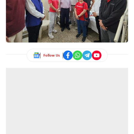
Follow Us