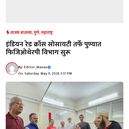
ताज्या बातम्या
,
पुणे
,
महाराष्ट्र
इंडियन रेड क्रॉस सोसायटी तर्फे पुण्यात
फिजिओथेरपी विभाग सुरू
By:
Editor_Manas
On: Saturday, May 9, 2026 3:31 PM