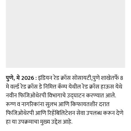
पुणे, मे 2026 :
इंडियन रेड क्रॉस सोसायटी,पुणे शाखेतर्फे 8
मे वर्ल्ड रेड क्रॉस डे निमित्त कॅम्प येथील रेड क्रॉस हाऊस येथे
नवीन फिजिओथेरपी विभागाचे उद्घाटन करण्यात आले.
रूग्ण व नागरिकांना सुलभ आणि किफायतशीर दरात
फिजिओथेरपी आणि रिहॅबिलिटेशन सेवा उपलब्ध करून देणे
हा या उपक्रमाचा मुख्य उद्देश आहे.