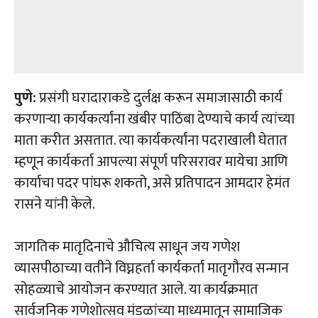
पुणे:
प्रसंगी घरादाराकडे दुर्लक्ष करून समाजासाठी कार्य
करणाऱ्या कार्यकर्त्यांना खंबीर पाठिंबा देण्याचे कार्य त्यांच्या
माता करीत असतात. त्या कार्यकर्त्यांना पदराखाली घेतात
म्हणून कार्यकर्ता आपल्या संपूर्ण परिसरावर मायेचा आणि
कार्याचा पदर पांघरू शकतो, असे प्रतिपादन आमदार हेमंत
रासने यांनी केले.
जागतिक मातृदिनाचे औचित्य साधून जय गणेश
व्यासपीठाच्या वतीने विघ्नहर्ता कार्यकर्ता मातृगौरव सन्मान
सोहळ्याचे आयोजन करण्यात आले. या कार्यक्रमात
सार्वजनिक गणेशोत्सव मंडळांच्या माध्यमातून सामाजिक