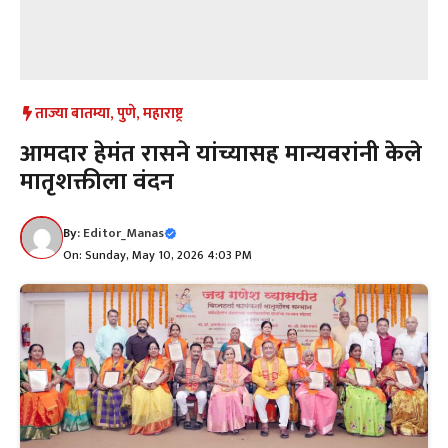
ताज्या बातम्या
,
पुणे
,
महाराष्ट्र
आमदार हेमंत रासने यांच्यासह मान्यवरांनी केले
मातृशक्तीला वंदन
By:
Editor_Manas
On: Sunday, May 10, 2026 4:03 PM