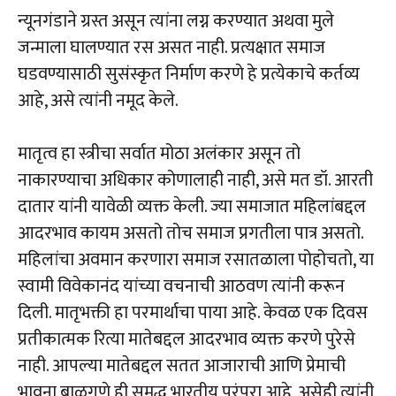
न्यूनगंडाने ग्रस्त असून त्यांना लग्न करण्यात अथवा मुले
जन्माला घालण्यात रस असत नाही. प्रत्यक्षात समाज
घडवण्यासाठी सुसंस्कृत निर्माण करणे हे प्रत्येकाचे कर्तव्य
आहे, असे त्यांनी नमूद केले.
मातृत्व हा स्त्रीचा सर्वात मोठा अलंकार असून तो
नाकारण्याचा अधिकार कोणालाही नाही, असे मत डॉ. आरती
दातार यांनी यावेळी व्यक्त केली. ज्या समाजात महिलांबद्दल
आदरभाव कायम असतो तोच समाज प्रगतीला पात्र असतो.
महिलांचा अवमान करणारा समाज रसातळाला पोहोचतो, या
स्वामी विवेकानंद यांच्या वचनाची आठवण त्यांनी करून
दिली. मातृभक्ती हा परमार्थाचा पाया आहे. केवळ एक दिवस
प्रतीकात्मक रित्या मातेबद्दल आदरभाव व्यक्त करणे पुरेसे
नाही. आपल्या मातेबद्दल सतत आजाराची आणि प्रेमाची
भावना बाळगणे ही समृद्ध भारतीय परंपरा आहे, असेही त्यांनी