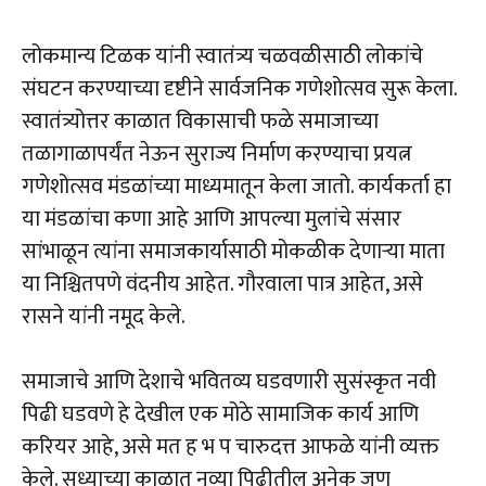
लोकमान्य टिळक यांनी स्वातंत्र्य चळवळीसाठी लोकांचे
संघटन करण्याच्या दृष्टीने सार्वजनिक गणेशोत्सव सुरू केला.
स्वातंत्र्योत्तर काळात विकासाची फळे समाजाच्या
तळागाळापर्यंत नेऊन सुराज्य निर्माण करण्याचा प्रयत्न
गणेशोत्सव मंडळांच्या माध्यमातून केला जातो. कार्यकर्ता हा
या मंडळांचा कणा आहे आणि आपल्या मुलांचे संसार
सांभाळून त्यांना समाजकार्यासाठी मोकळीक देणाऱ्या माता
या निश्चितपणे वंदनीय आहेत. गौरवाला पात्र आहेत, असे
रासने यांनी नमूद केले.
समाजाचे आणि देशाचे भवितव्य घडवणारी सुसंस्कृत नवी
पिढी घडवणे हे देखील एक मोठे सामाजिक कार्य आणि
करियर आहे, असे मत ह भ प चारुदत्त आफळे यांनी व्यक्त
केले. सध्याच्या काळात नव्या पिढीतील अनेक जण