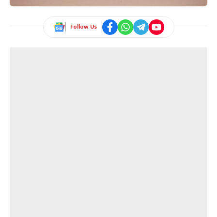
Follow Us