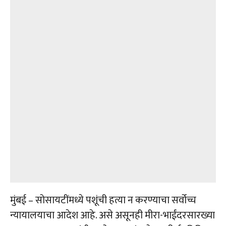
मुंबई – सोसायटींमध्ये पशूंची हत्या न करण्याचा सर्वोच्च
न्यायालयाचा आदेश आहे. असे असूनही मीरा-भाईंदरसारख्या