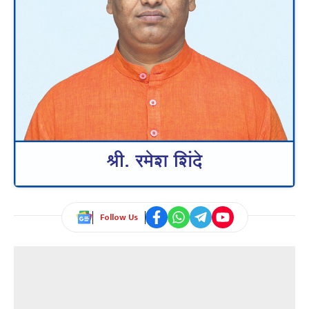
Follow Us