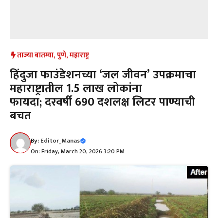
ताज्या बातम्या
,
पुणे
,
महाराष्ट्र
हिंदुजा फाउंडेशनच्या ‘जल जीवन’ उपक्रमाचा
महाराष्ट्रातील 1.5 लाख लोकांना
फायदा; दरवर्षी 690 दशलक्ष लिटर पाण्याची
बचत
By:
Editor_Manas
On: Friday, March 20, 2026 3:20 PM