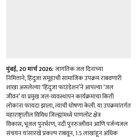
मुंबई
,
20 मार्च 2026:
जागतिक जल दिनाच्या
निमित्ताने, हिंदुजा समूहाची सामाजिक उपक्रम राबवणारी
शाखा असलेल्या ‘हिंदुजा फाउंडेशन’ने आपल्या ‘जल
जीवन’ या प्रमुख जल-व्यवस्थापन कार्यक्रमाचा किती
लोकांना फायदा झाला, त्याची घोषणा केली. या उपक्रमांतर्गत
महाराष्ट्रातील विविध जिल्ह्यांमध्ये पाणलोट क्षेत्र
विकास, भूजल पुनर्भरण, नदी पुनरुज्जीवन आणि पर्जन्यजल
संचयन यांसारखे प्रकल्प राबवून, 1.5 लाखांहून अधिक