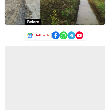
Follow Us