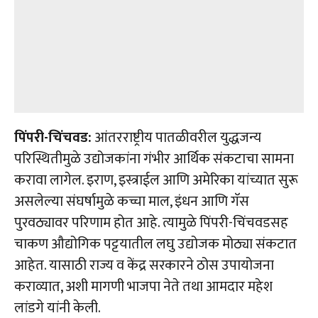
पिंपरी-चिंचवड:
आंतरराष्ट्रीय पातळीवरील युद्धजन्य
परिस्थितीमुळे उद्योजकांना गंभीर आर्थिक संकटाचा सामना
करावा लागेल. इराण, इस्त्राईल आणि अमेरिका यांच्यात सुरू
असलेल्या संघर्षामुळे कच्चा माल, इंधन आणि गॅस
पुरवठ्यावर परिणाम होत आहे. त्यामुळे पिंपरी-चिंचवडसह
चाकण औद्योगिक पट्टयातील लघु उद्योजक मोठ्या संकटात
आहेत. यासाठी राज्य व केंद्र सरकारने ठोस उपायोजना
कराव्यात, अशी मागणी भाजपा नेते तथा आमदार महेश
लांडगे यांनी केली.