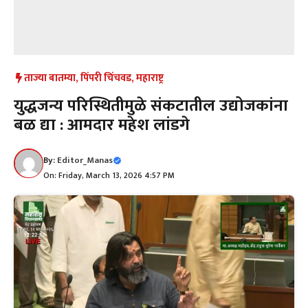
ताज्या बातम्या
,
पिंपरी चिंचवड
,
महाराष्ट्र
युद्धजन्य परिस्थितीमुळे संकटातील उद्योजकांना
बळ द्या : आमदार महेश लांडगे
By:
Editor_Manas
On: Friday, March 13, 2026 4:57 PM