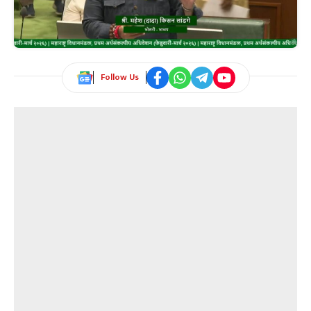
Follow Us