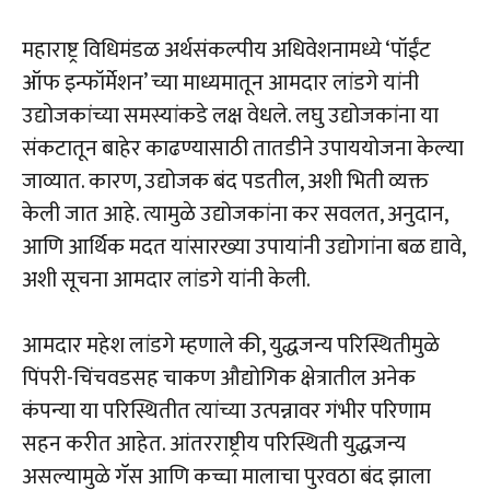
महाराष्ट्र विधिमंडळ अर्थसंकल्पीय अधिवेशनामध्ये ‘पॉईंट
ऑफ इन्फॉर्मेशन’ च्या माध्यमातून आमदार लांडगे यांनी
उद्योजकांच्या समस्यांकडे लक्ष वेधले. लघु उद्योजकांना या
संकटातून बाहेर काढण्यासाठी तातडीने उपाययोजना केल्या
जाव्यात. कारण, उद्योजक बंद पडतील, अशी भिती व्यक्त
केली जात आहे. त्यामुळे उद्योजकांना कर सवलत, अनुदान,
आणि आर्थिक मदत यांसारख्या उपायांनी उद्योगांना बळ द्यावे,
अशी सूचना आमदार लांडगे यांनी केली.
आमदार महेश लांडगे म्हणाले की, युद्धजन्य परिस्थितीमुळे
पिंपरी-चिंचवडसह चाकण औद्योगिक क्षेत्रातील अनेक
कंपन्या या परिस्थितीत त्यांच्या उत्पन्नावर गंभीर परिणाम
सहन करीत आहेत. आंतरराष्ट्रीय परिस्थिती युद्धजन्य
असल्यामुळे गॅस आणि कच्चा मालाचा पुरवठा बंद झाला