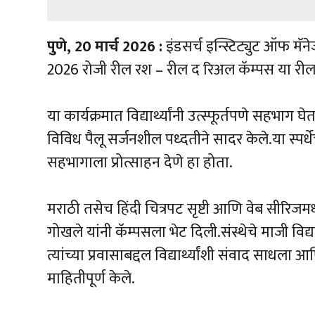
पुणे, 20 मार्च 2026 :
इंडसर्च इन्स्टिट्युट ऑफ मॅने
2026 रोजी रील रश – रील द रिअल कॅम्पस या रील 
या कार्यक्रमात विद्यार्थ्यांनी उत्स्फूर्तपणे सहभाग
विविध पैलू सर्जनशील पध्दतीने सादर केले.या स्पर्ध
सहभागाला प्रोत्साहन देणे हा होता.
मराठी तसेच हिंदी चित्रपट सृष्टी आणि वेब सीरिज
गोखले यांनी कॅम्पसला भेट दिली.संस्थेचे माजी विद्
त्यांच्या प्रवासाबद्दल विद्यार्थ्यांशी संवाद साधला आण
माहितीपूर्ण केले.