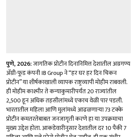
पुणे, 2026:
जागतिक प्रोटीन दिनानिमित्त देशातील अग्रगण्य
अ‍ॅग्री-फूड कंपनी IB Group ने “हर घर हर दिन चिकन
प्रोटीन” या शीर्षकाखाली व्यापक राष्ट्रव्यापी मोहीम राबवली.
ही मोहीम काश्मीर ते कन्याकुमारीपर्यंत 20 राज्यांतील
2,500 हून अधिक तहसीलांमध्ये एकाच वेळी पार पडली.
भारतातील महिला आणि मुलांमध्ये आढळणाऱ्या 73 टक्के
प्रोटीन कमतरतेबाबत जनजागृती करणे हा या उपक्रमाचा
मुख्य उद्देश होता. आकडेवारीनुसार देशातील दर 10 पैकी 7