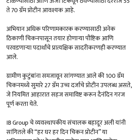
टाळण्यासाठी आणि ऊर्जा टिकवून ठेवण्यासाठी दररोज 55
ते 70 ग्रॅम प्रोटीन आवश्यक आहे.
अभियान अधिक परिणामकारक करण्यासाठी अनेक
ठिकाणी चिकनपासून तयार होणाऱ्या पौष्टिक आणि
परवडणाऱ्या पदार्थांचे प्रात्यक्षिक सादरीकरणही करण्यात
आले.
ग्रामीण कुटुंबांना समजावून सांगण्यात आले की 100 ग्रॅम
चिकनमध्ये सुमारे 27 ग्रॅम उच्च दर्जाचे प्रोटीन उपलब्ध असते,
जे नियमित आहारात सहज समाविष्ट करून दैनंदिन गरज
पूर्ण करता येते.
IB Group चे व्यवस्थापकीय संचालक बहादूर अली यांनी
सांगितले की “हर घर हर दिन चिकन प्रोटीन” या