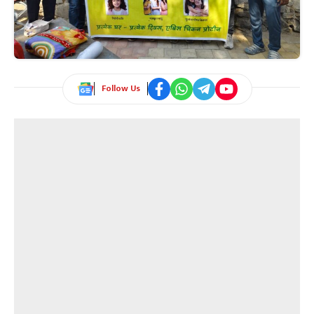
Follow Us