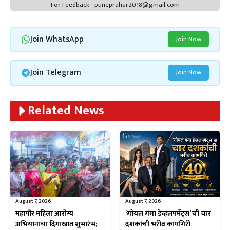
For Feedback - puneprahar2018@gmail.com
Join WhatsApp
Join Now
Join Telegram
Join Now
Related News
August 7, 2026
August 7, 2026
महापौर महिला आरोग्य
‘गोयल गंगा डेव्हलपमेंट्स’ ची चार
अभियानाचा दिमाखात शुभारंभ;
दशकांची भरीव कामगिरी