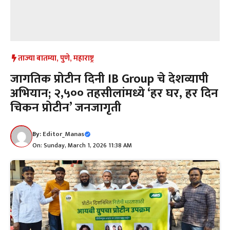
ताज्या बातम्या
,
पुणे
,
महाराष्ट्र
जागतिक प्रोटीन दिनी IB Group चे देशव्यापी
अभियान; २,५०० तहसीलांमध्ये ‘हर घर, हर दिन
चिकन प्रोटीन’ जनजागृती
By:
Editor_Manas
On: Sunday, March 1, 2026 11:38 AM