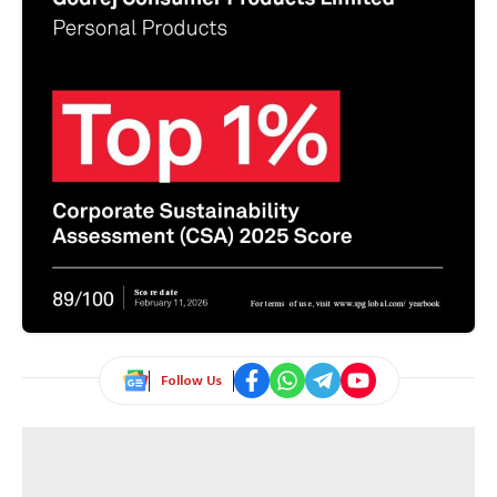
Follow Us