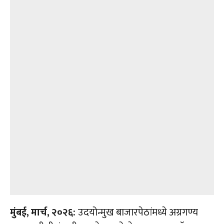
मुंबई
,
मार्च
,
२०२६
:
उदयोन्मुख बाजारपेठांमध्ये अग्रगण्य