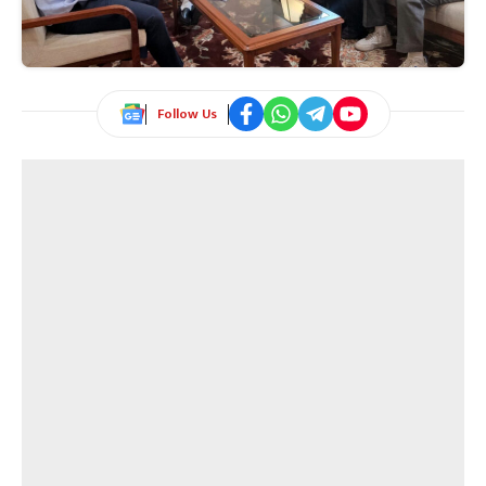
Follow Us