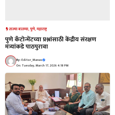
ताज्या बातम्या
,
पुणे
,
महाराष्ट्र
पुणे कँटोन्मेंटच्या प्रश्नांसाठी केंद्रीय संरक्षण
मंत्र्यांकडे पाठपुरावा
By:
Editor_Manas
On: Tuesday, March 17, 2026 4:18 PM