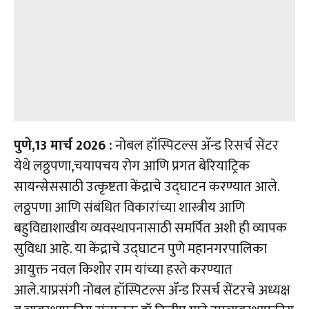
पुणे,13 मार्च 2026 :
नोबल हॉस्पिटल्स ॲन्ड रिसर्च सेंटर
येथे लठ्ठपणा,चयापचय रोग आणि प्रगत बेरियाट्रिक
सायन्सेससाठी उत्कृष्टता केंद्राचे उद्घाटन करण्यात आले.
लठ्ठपणा आणि संबंधित विकारांच्या शास्त्रीय आणि
बहुविद्याशाखीय व्यवस्थापनासाठी समर्पित अशी ही व्यापक
सुविधा आहे. या केंद्राचे उद्घाटन पुणे महानगरपालिका
आयुक्त नवल किशोर राम यांच्या हस्ते करण्यात
आले.याप्रसंगी नोबल हॉस्पिटल्स ॲन्ड रिसर्च सेंटरचे अध्यक्ष