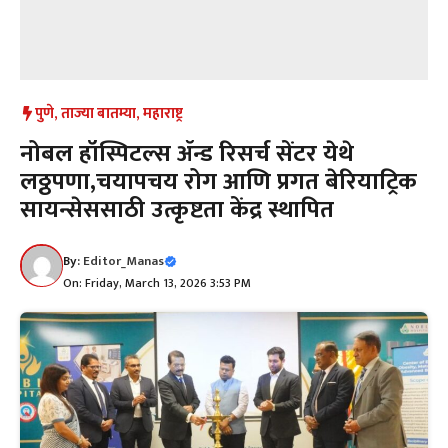
पुणे
,
ताज्या बातम्या
,
महाराष्ट्र
नोबल हॉस्पिटल्स ॲन्ड रिसर्च सेंटर येथे
लठ्ठपणा,चयापचय रोग आणि प्रगत बेरियाट्रिक
सायन्सेससाठी उत्कृष्टता केंद्र स्थापित
By:
Editor_Manas
On: Friday, March 13, 2026 3:53 PM