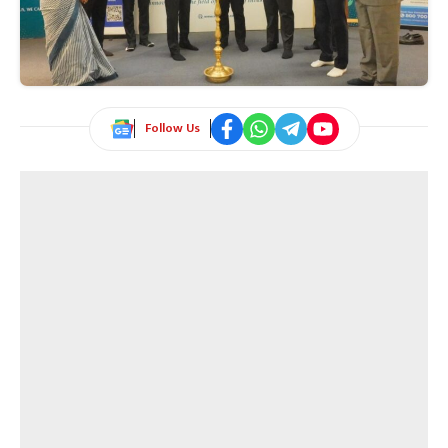
Follow Us