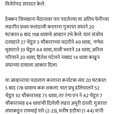
विजेतेपद संपादन केले.
डेक्कन जिमखाना मैदानावर पार पडलेल्या या अंतिम फेरीच्या
लढतीत प्रथम फलंदाजी करताना गुजरात संघाने 20
षटकात 6 बाद 198 धावाचे आव्हान उभे केले. यात संजोय
दरवडाने 27 चेंडूत 5 चौकाराच्या मदतीने 49 धावा, गणेश
भुसाराने 33 चेंडूत 44 धावा, माजी भरतने 24 धावा, अनिल
गरियाने 20 धावा, हितेश पटेलने नाबाद 14 धावा काढून
संघाच्या डावाला आकार दिला.
या आव्हानाचा पाठलाग करताना कर्नाटक संघ 20 षटकात
5 बाद 178 धावाच करू शकला. यात प्रभु हलियालने 52
चेंडूत 10 चौकारासह 75 धावा, तर रंगा एन ने 42 चेंडूत 7
चौकारासह 64 धावांची दिलेली लढत अपुरी ठरली. गुजरात
संघाकडून रामभाई पारे (2-23), मनीष हडीया (1-44) यांनी