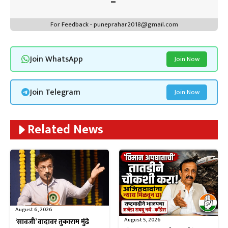
For Feedback - puneprahar2018@gmail.com
Join WhatsApp
Join Now
Join Telegram
Join Now
Related News
August 6, 2026
August 5, 2026
‘सावजी’ वादावर तुकाराम मुंढे