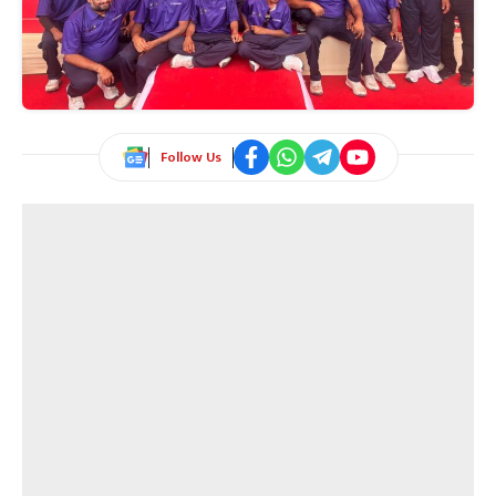
Follow Us