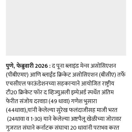
पुणे, फेब्रुवारी 2026 :
द पूना ब्लाइंड मेन्स असोसिएशन
(पीबीएमए) आणि ब्लाईंड क्रिकेट असोसिएशन (बीसीए) तर्फे
एचसीएल फाऊंडेशनच्या सहकाऱ्याने आयोजित राष्ट्रीय
टी20 क्रिकेट फॉर द व्हिज्युअली इम्पेअर्ड स्पर्धेत अंतिम
फेरीत संजोय दरवडा (49 धावा) गणेश भुसारा
(44धावा),यांनी केलेल्या सुरेख फलंदाजीसह माजी
भरत
(24धावा व 1-30) याने केलेल्या अष्टपैलू खेळीच्या जोरावर
गुजरात संघाने कर्नाटक संघाचा 20 धावांनी पराभव करत