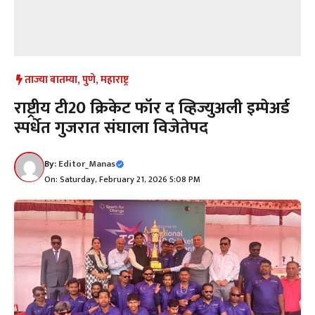
ताज्या बातम्या
,
पुणे
,
महाराष्ट्र
राष्ट्रीय टी20 क्रिकेट फॉर द व्हिज्युअली इम्पेअर्ड
स्पर्धेत गुजरात संघाला विजेतेपद
By:
Editor_Manas
On: Saturday, February 21, 2026 5:08 PM