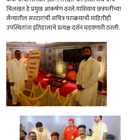
चिलखत हे प्रमुख आकर्षण ठरले.याशिवाय छत्रपतींच्या
सैन्यातील सरदारांची सचित्र पराक्रमाची माहितीही
उपस्थितांना इतिहासाचे प्रत्यक्ष दर्शन घडवणारी ठरली.