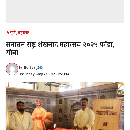
पुणे
,
महाराष्ट्र
सनातन राष्ट्र शंखनाद महोत्सव २०२५ फोंडा,
गोवा
By:
Editor _2
On: Friday, May 23, 2025 2:51 PM