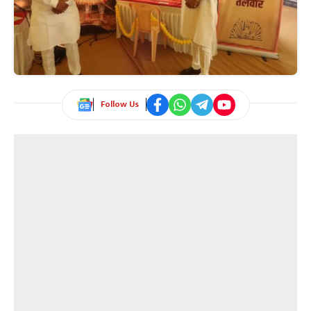
Follow Us