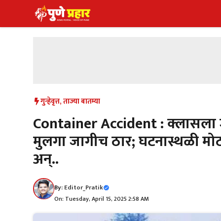
Skip
to
content
गुन्हेवृत्त
,
ताज्या बातम्या
Container Accident : क्लासला ज
मुलगा जागीच ठार; घटनास्थळी मोठा 
अन्..
By:
Editor_Pratik
On: Tuesday, April 15, 2025 2:58 AM