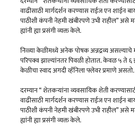
दरम्यान “ शेतकऱ्यांना व्यवसायिक शेती करण्यासाठी 
वाढीसाठी मार्गदर्शन करण्यास राईज एन शाईन बायोट
पाठीशी कंपनी नेहमी खंबीरपणे उभी राहील” असे मत
ह्यांनी ह्या प्रसंगी व्यक्त केले.
निळ्या केळीमध्ये अनेक पोषक अन्नद्रव्य असल्या
परिपक्व झाल्यांनतर पिवळी होतात. केवळ ५ ते ६
केळीचा स्वाद अगदी व्हॅनिला फ्लेवर प्रमाणे असतो.
दरम्यान “ शेतकऱ्यांना व्यवसायिक शेती करण्यासाठी 
वाढीसाठी मार्गदर्शन करण्यास राईज एन शाईन बायोटे
पाठीशी कंपनी नेहमी खंबीरपणे उभी राहील” असे मत
ह्यांनी ह्या प्रसंगी व्यक्त केले.