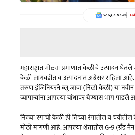
Google News
Fo
महाराष्ट्रात मोठ्या प्रमाणात केळीचे उत्पादन घेतले 
केळी लागवडीत व उत्पादनात अग्रेसर राहिला आहे
तरुण इंजिनियरने ब्लू जावा (निळी केळी) या नवीन 
व्यापाऱ्यांना आपल्या बांधावर येण्यास भाग पाडले आ
निळ्या रंगाची केळी ही तिच्या रंगातील व चवीती
मोठी मागणी आहे. आपल्या शेतातील G-9 (ग्रँड नैन)