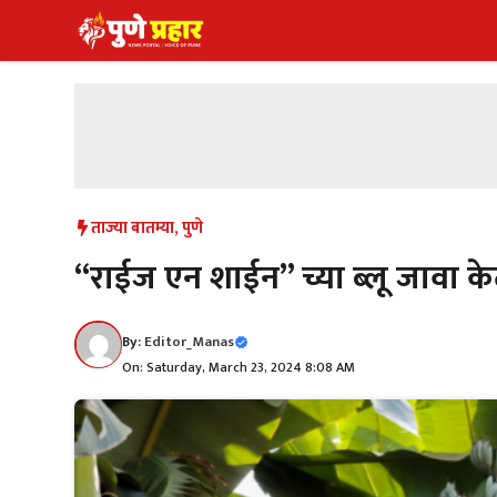
Skip
to
content
ताज्या बातम्या
,
पुणे
“राईज एन शाईन” च्या ब्लू जावा के
By:
Editor_Manas
On: Saturday, March 23, 2024 8:08 AM