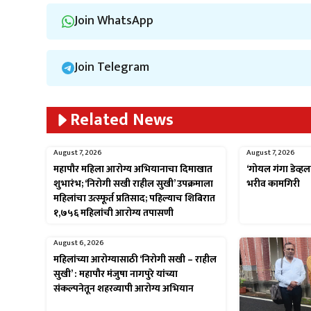
Join WhatsApp
Join Telegram
Related News
August 7, 2026
August 7, 2026
महापौर महिला आरोग्य अभियानाचा दिमाखात
‘गोयल गंगा डेव्हल
शुभारंभ; ‘निरोगी सखी राहील सुखी’ उपक्रमाला
भरीव कामगिरी
महिलांचा उत्स्फूर्त प्रतिसाद; पहिल्याच शिबिरात
१,७५६ महिलांची आरोग्य तपासणी
August 6, 2026
महिलांच्या आरोग्यासाठी ‘निरोगी सखी – राहील
सुखी’ : महापौर मंजुषा नागपुरे यांच्या
संकल्पनेतून शहरव्यापी आरोग्य अभियान