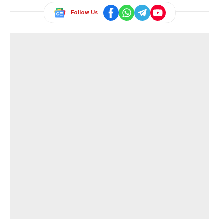
Follow Us