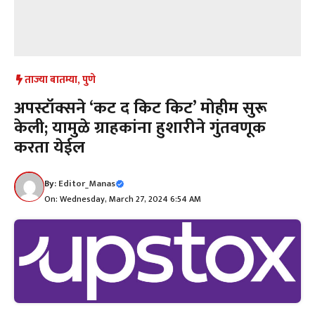
ताज्या बातम्या
,
पुणे
अपस्टॉक्सने ‘कट द किट किट’ मोहीम सुरू
केली; यामुळे ग्राहकांना हुशारीने गुंतवणूक
करता येईल
By:
Editor_Manas
On: Wednesday, March 27, 2024 6:54 AM