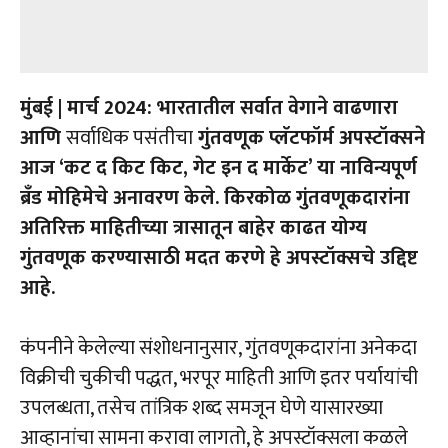
मुंबई | मार्च 2024: भारतातील सर्वात वेगाने वाढणारा
आणि
सर्वाधिक पसंतीचा
गुंतवणूक प्लॅटफॉर्म अपस्टॉक्सने
आज ‘कट द किट किट, गेट इन द मार्केट’ या नाविन्यपूर्ण
ब्रँड मोहिमेचे अनावरण केले. किरकोळ गुंतवणूकदारांना
अतिरिक्त माहितीच्या त्रासातून बाहेर काढत योग्य
गुंतवणूक करण्यासाठी मदत करणे हे अपस्टॉक्सचे उद्दिष्ट
आहे.
कंपनीने केलेल्या संशोधनानुसार, गुंतवणूकदारांना अनेकदा
विक्रीची चुकीची पद्धत, भरपूर माहिती आणि इतर पर्यायांची
उपलब्धता, तसेच तांत्रिक शब्द समजून घेणे यासारख्या
आव्हानांचा सामना करावा लागतो, हे अपस्टॉक्सला कळले