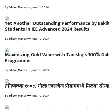
—
By
Editor_Manas
June 11, 2024
Yet Another Outstanding Performance by Bakliw
Students in JEE Advanced 2024 Results
—
By
Editor_Manas
June 10, 2024
Maximizing Gold Value with Tanishq’s 100% Go
Programme
—
By
Editor_Manas
June 10, 2024
तनिष्कच्या १००% गोल्ड एक्सचेंज प्रोग्राममध्ये मिळवा सोन्य
—
By
Editor_Manas
June 10, 2024