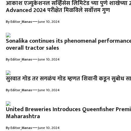
आकाश एज्युकेशनल सर्व्हिसेस लिमिटेड च्या पुणे शाखेच्या 2 वि
Advanced 2024 परीक्षेत मिळविले सर्वोत्तम गुण
—
By
Editor_Manas
June 10, 2024
Sonalika continues its phenomenal performance
overall tractor sales
—
By
Editor_Manas
June 10, 2024
सुरवात गोड तर सगळंच गोड म्हणत शिवानी कडून सुबोध साठ
—
By
Editor_Manas
June 10, 2024
United Breweries Introduces Queenfisher Premi
Maharashtra
—
By
Editor_Manas
June 10, 2024