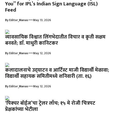
You” for IPL’s Indian Sign Language (ISL)
Feed
—
By
Editor_Manas
May 13, 2026
व्यावसायिक विश्वात लिंगभेदातीत विचार व कृती सक्षम
बनवते; डाॅ. माधुरी कानिटकर
—
By
Editor_Manas
May 12, 2026
कलादालनाचे उद्घाटन व आर्टिस्ट माजी विद्यार्थी मेळावा;
विद्यार्थी सहायक समितीमध्ये शनिवारी (ता. १६)
—
By
Editor_Manas
May 12, 2026
‘पिक्चर बॉईज’चा ट्रेलर लाँच; १५ मे रोजी चित्रपट
प्रेक्षकांच्या भेटीला