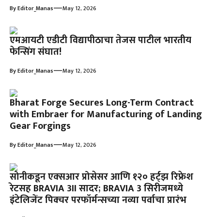
—
By
Editor_Manas
May 12, 2026
एमआयटी एडीटी विद्यापीठाचा तेजस पाटील भारतीय
फेन्सिंग संघात!
—
By
Editor_Manas
May 12, 2026
Bharat Forge Secures Long-Term Contract
with Embraer for Manufacturing of Landing
Gear Forgings
—
By
Editor_Manas
May 12, 2026
सोनीकडून एक्‍सआर प्रोसेसर आणि १२० हर्ट्झ रिफ्रेश
रेटसह BRAVIA 3II सादर; BRAVIA 3 सिरीजमध्ये
इंटेलिजेंट पिक्चर परफॉर्मन्सच्या नव्या पर्वाचा प्रारंभ