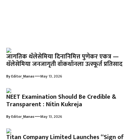
जागतिक थॅलेसेमिया दिनानिमित्त पुणेकर एकत्र —
थॅलेसेमिया जनजागृती वॉकथॉनला उत्स्फूर्त प्रतिसाद
—
By
Editor_Manas
May 13, 2026
NEET Examination Should Be Credible &
Transparent : Nitin Kukreja
—
By
Editor_Manas
May 13, 2026
Titan Company Limited Launches “Sign of