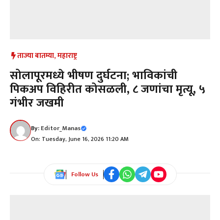
ताज्या बातम्या
,
महाराष्ट्र
सोलापूरमध्ये भीषण दुर्घटना; भाविकांची
पिकअप विहिरीत कोसळली, ८ जणांचा मृत्यू, ५
गंभीर जखमी
By:
Editor_Manas
On: Tuesday, June 16, 2026 11:20 AM
Follow Us