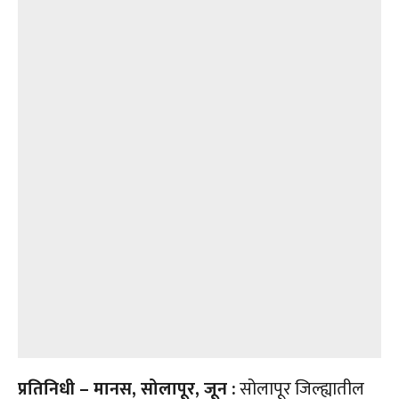
प्रतिनिधी – मानस, सोलापूर, जून :
सोलापूर जिल्ह्यातील