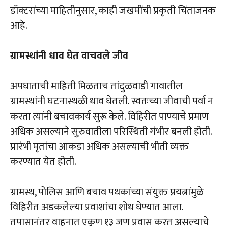
डॉक्टरांच्या माहितीनुसार, काही जखमींची प्रकृती चिंताजनक
आहे.
ग्रामस्थांनी धाव घेत वाचवले जीव
अपघाताची माहिती मिळताच तांदुळवाडी गावातील
ग्रामस्थांनी घटनास्थळी धाव घेतली. स्वतःच्या जीवाची पर्वा न
करता त्यांनी बचावकार्य सुरू केले. विहिरीत पाण्याचे प्रमाण
अधिक असल्याने सुरुवातीला परिस्थिती गंभीर बनली होती.
प्रारंभी मृतांचा आकडा अधिक असल्याची भीती व्यक्त
करण्यात येत होती.
ग्रामस्थ, पोलिस आणि बचाव पथकांच्या संयुक्त प्रयत्नांमुळे
विहिरीत अडकलेल्या प्रवाशांचा शोध घेण्यात आला.
तपासानंतर वाहनात एकूण १३ जण प्रवास करत असल्याचे