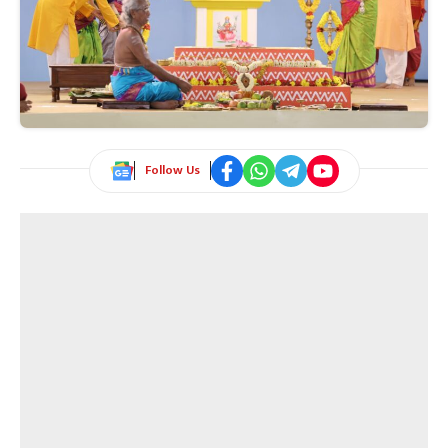
Follow Us