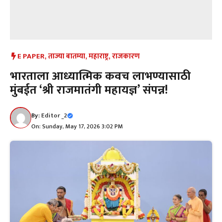
E PAPER
,
ताज्या बातम्या
,
महाराष्ट्र
,
राजकारण
भारताला आध्यात्मिक कवच लाभण्यासाठी
मुंबईत ‘श्री राजमातंगी महायज्ञ’ संपन्न!
By:
Editor _2
On: Sunday, May 17, 2026 3:02 PM