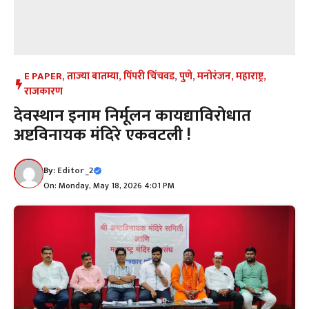
E PAPER
,
ताज्या बातम्या
,
पिंपरी चिंचवड
,
पुणे
,
मनोरंजन
,
महाराष्ट्र
,
राजकारण
देवस्थान इनाम निर्मूलन कायद्याविरोधात
अष्टविनायक मंदिरे एकवटली !
By:
Editor _2
On: Monday, May 18, 2026 4:01 PM