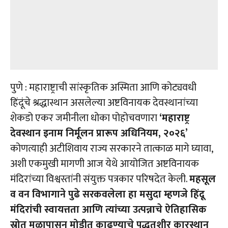
पुणे : महाराष्ट्राची सांस्कृतिक अस्मिता आणि कोट्यवधी
हिंदूंचे श्रद्धास्थान असलेल्या अष्टविनायक देवस्थानांच्या
शेकडो एकर जमीनीला धोका पोहोचवणारा
‘महाराष्ट्र
देवस्थान इनाम निर्मूलन प्रारूप अधिनियम, २०२६’
कोणत्याही अटीशिवाय राज्य सरकारने तात्काळ मागे घ्यावा,
अशी एकमुखी मागणी आज येथे आयोजित अष्टविनायक
मंदिरांच्या विश्वस्तांनी संयुक्त पत्रकार परिषदेत केली.
महसूल
व वन विभागाने पुढे सरकवलेला हा मसुदा म्हणजे हिंदू
मंदिरांची स्वायत्तता आणि त्यांच्या उत्पन्नाचे ऐतिहासिक
स्रोत मुळापासून मोडीत काढण्याचे पद्धतशीर कारस्थान