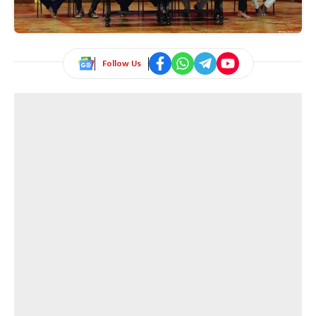
Follow Us