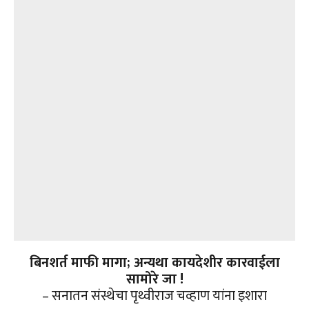
बिनशर्त माफी मागा
;
अन्यथा कायदेशीर कारवाईला
सामोरे जा !
– सनातन संस्थेचा पृथ्वीराज चव्हाण यांना इशारा