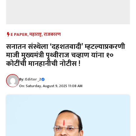
E PAPER
,
महाराष्ट्र
,
राजकारण
सनातन संस्थेला ‘दहशतवादी’ म्हटल्याप्रकरणी
माजी मुख्यमंत्री पृथ्वीराज चव्हाण यांना १०
कोटींची मानहानीची नोटीस !
By:
Editor _2
On: Saturday, August 9, 2025 11:08 AM