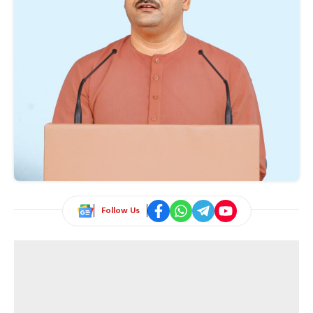
Follow Us