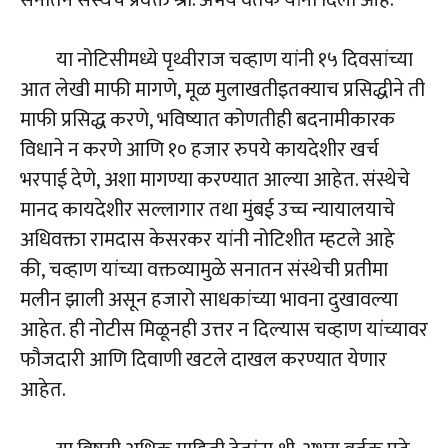
या नोटिसीमध्ये पृथ्वीराज चव्हाण यांनी १५ दिवसांच्या
आत लेखी माफी मागणे, मूळ मुलाखतीइतक्याच प्रसिद्धीने ती
माफी प्रसिद्ध करणे, भविष्यात कोणतीही बदनामीकारक
विधाने न करणे आणि १० हजार रुपये कायदेशीर खर्च
भरपाई देणे, अशा मागण्या करण्यात आल्या आहेत. संस्थेचे
मानद कायदेशीर सल्लागार तथा मुंबई उच्च न्यायालयाचे
अधिवक्ता रामदास केसरकर यांनी नोटिशीत म्हटले आहे
की, चव्हाण यांच्या वक्तव्यामुळे सनातन संस्थेची प्रतीमा
मलीन झाली असून हजारो साधकांच्या भावना दुखावल्या
आहेत. ही नोटीस मिळूनही उत्तर न दिल्यास चव्हाण यांच्यावर
फौजदारी आणि दिवाणी खटले दाखल करण्यात येणार
आहेत.